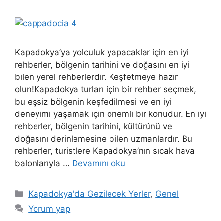
Kapadokya’ya yolculuk yapacaklar için en iyi
rehberler, bölgenin tarihini ve doğasını en iyi
bilen yerel rehberlerdir. Keşfetmeye hazır
olun!Kapadokya turları için bir rehber seçmek,
bu eşsiz bölgenin keşfedilmesi ve en iyi
deneyimi yaşamak için önemli bir konudur. En iyi
rehberler, bölgenin tarihini, kültürünü ve
doğasını derinlemesine bilen uzmanlardır. Bu
rehberler, turistlere Kapadokya’nın sıcak hava
balonlarıyla …
Devamını oku
Kategoriler
Kapadokya'da Gezilecek Yerler
,
Genel
Yorum yap