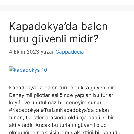
Kapadokya’da balon
turu güvenli midir?
4 Ekim 2023
yazar
Cappadocia
Kapadokya’da balon turu oldukça güvenlidir.
Deneyimli pilotlar eşliğinde yapılan bu turlar
keyifli ve unutulmaz bir deneyim sunar.
#Kapadokya #TurizmKapadokya’da balon
turları, turistler arasında oldukça popüler bir
aktivitedir. Ancak bu turların güvenli olup
olmadığı, birçok kişinin merak ettiği bir konudur.