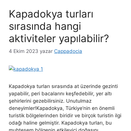
Kapadokya turları
sırasında hangi
aktiviteler yapılabilir?
4 Ekim 2023
yazar
Cappadocia
Kapadokya turları sırasında at üzerinde gezinti
yapabilir, peri bacalarını keşfedebilir, yer altı
şehirlerini gezebilirsiniz. Unutulmaz
deneyimler!Kapadokya, Türkiye’nin en önemli
turistik bölgelerinden biridir ve birçok turistin ilgi
odağı haline gelmiştir. Kapadokya turları, bu
muhteşem bölgenin etkileyici doğasını