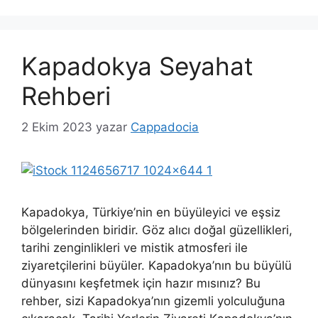
Kapadokya Seyahat
Rehberi
2 Ekim 2023
yazar
Cappadocia
Kapadokya, Türkiye’nin en büyüleyici ve eşsiz
bölgelerinden biridir. Göz alıcı doğal güzellikleri,
tarihi zenginlikleri ve mistik atmosferi ile
ziyaretçilerini büyüler. Kapadokya’nın bu büyülü
dünyasını keşfetmek için hazır mısınız? Bu
rehber, sizi Kapadokya’nın gizemli yolculuğuna