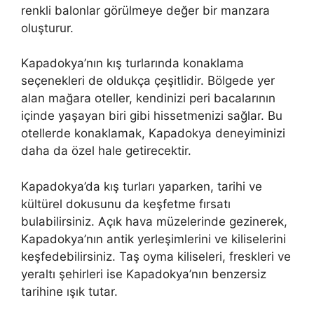
renkli balonlar görülmeye değer bir manzara
oluşturur.
Kapadokya’nın kış turlarında konaklama
seçenekleri de oldukça çeşitlidir. Bölgede yer
alan mağara oteller, kendinizi peri bacalarının
içinde yaşayan biri gibi hissetmenizi sağlar. Bu
otellerde konaklamak, Kapadokya deneyiminizi
daha da özel hale getirecektir.
Kapadokya’da kış turları yaparken, tarihi ve
kültürel dokusunu da keşfetme fırsatı
bulabilirsiniz. Açık hava müzelerinde gezinerek,
Kapadokya’nın antik yerleşimlerini ve kiliselerini
keşfedebilirsiniz. Taş oyma kiliseleri, freskleri ve
yeraltı şehirleri ise Kapadokya’nın benzersiz
tarihine ışık tutar.