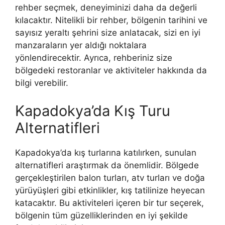
rehber seçmek, deneyiminizi daha da değerli
kılacaktır. Nitelikli bir rehber, bölgenin tarihini ve
sayısız yeraltı şehrini size anlatacak, sizi en iyi
manzaraların yer aldığı noktalara
yönlendirecektir. Ayrıca, rehberiniz size
bölgedeki restoranlar ve aktiviteler hakkında da
bilgi verebilir.
Kapadokya’da Kış Turu
Alternatifleri
Kapadokya’da kış turlarına katılırken, sunulan
alternatifleri araştırmak da önemlidir. Bölgede
gerçekleştirilen balon turları, atv turları ve doğa
yürüyüşleri gibi etkinlikler, kış tatilinize heyecan
katacaktır. Bu aktiviteleri içeren bir tur seçerek,
bölgenin tüm güzelliklerinden en iyi şekilde