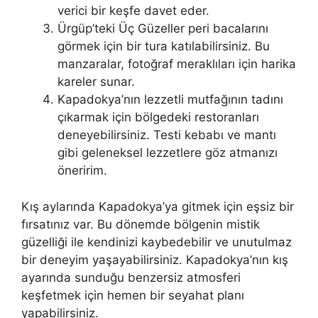
verici bir keşfe davet eder.
Ürgüp’teki Üç Güzeller peri bacalarını
görmek için bir tura katılabilirsiniz. Bu
manzaralar, fotoğraf meraklıları için harika
kareler sunar.
Kapadokya’nın lezzetli mutfağının tadını
çıkarmak için bölgedeki restoranları
deneyebilirsiniz. Testi kebabı ve mantı
gibi geleneksel lezzetlere göz atmanızı
öneririm.
Kış aylarında Kapadokya’ya gitmek için eşsiz bir
fırsatınız var. Bu dönemde bölgenin mistik
güzelliği ile kendinizi kaybedebilir ve unutulmaz
bir deneyim yaşayabilirsiniz. Kapadokya’nın kış
ayarında sunduğu benzersiz atmosferi
keşfetmek için hemen bir seyahat planı
yapabilirsiniz.