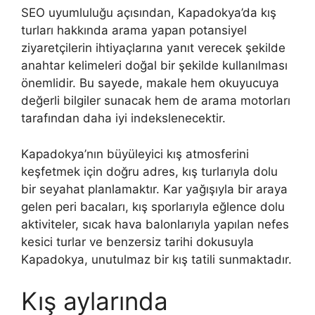
SEO uyumluluğu açısından, Kapadokya’da kış
turları hakkında arama yapan potansiyel
ziyaretçilerin ihtiyaçlarına yanıt verecek şekilde
anahtar kelimeleri doğal bir şekilde kullanılması
önemlidir. Bu sayede, makale hem okuyucuya
değerli bilgiler sunacak hem de arama motorları
tarafından daha iyi indekslenecektir.
Kapadokya’nın büyüleyici kış atmosferini
keşfetmek için doğru adres, kış turlarıyla dolu
bir seyahat planlamaktır. Kar yağışıyla bir araya
gelen peri bacaları, kış sporlarıyla eğlence dolu
aktiviteler, sıcak hava balonlarıyla yapılan nefes
kesici turlar ve benzersiz tarihi dokusuyla
Kapadokya, unutulmaz bir kış tatili sunmaktadır.
Kış aylarında