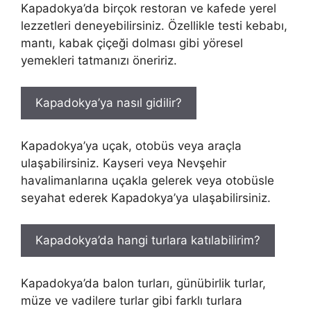
Kapadokya’da birçok restoran ve kafede yerel
lezzetleri deneyebilirsiniz. Özellikle testi kebabı,
mantı, kabak çiçeği dolması gibi yöresel
yemekleri tatmanızı öneririz.
Kapadokya’ya nasıl gidilir?
Kapadokya’ya uçak, otobüs veya araçla
ulaşabilirsiniz. Kayseri veya Nevşehir
havalimanlarına uçakla gelerek veya otobüsle
seyahat ederek Kapadokya’ya ulaşabilirsiniz.
Kapadokya’da hangi turlara katılabilirim?
Kapadokya’da balon turları, günübirlik turlar,
müze ve vadilere turlar gibi farklı turlara