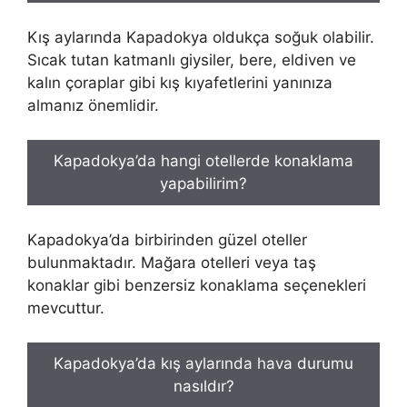
Kış aylarında Kapadokya oldukça soğuk olabilir.
Sıcak tutan katmanlı giysiler, bere, eldiven ve
kalın çoraplar gibi kış kıyafetlerini yanınıza
almanız önemlidir.
Kapadokya’da hangi otellerde konaklama
yapabilirim?
Kapadokya’da birbirinden güzel oteller
bulunmaktadır. Mağara otelleri veya taş
konaklar gibi benzersiz konaklama seçenekleri
mevcuttur.
Kapadokya’da kış aylarında hava durumu
nasıldır?