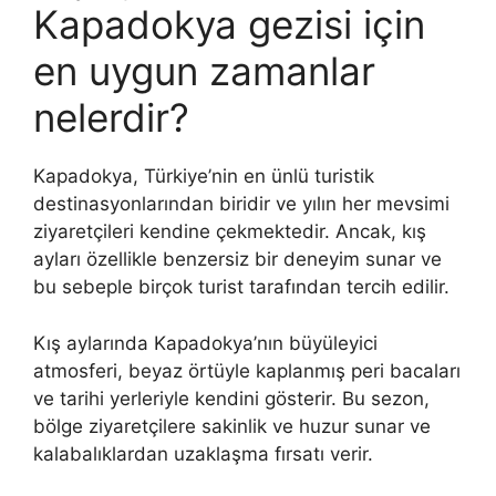
Kapadokya gezisi için
en uygun zamanlar
nelerdir?
Kapadokya, Türkiye’nin en ünlü turistik
destinasyonlarından biridir ve yılın her mevsimi
ziyaretçileri kendine çekmektedir. Ancak, kış
ayları özellikle benzersiz bir deneyim sunar ve
bu sebeple birçok turist tarafından tercih edilir.
Kış aylarında Kapadokya’nın büyüleyici
atmosferi, beyaz örtüyle kaplanmış peri bacaları
ve tarihi yerleriyle kendini gösterir. Bu sezon,
bölge ziyaretçilere sakinlik ve huzur sunar ve
kalabalıklardan uzaklaşma fırsatı verir.