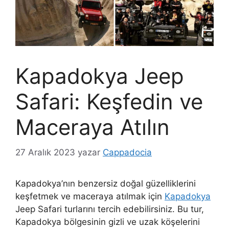
Kapadokya Jeep
Safari: Keşfedin ve
Maceraya Atılın
27 Aralık 2023
yazar
Cappadocia
Kapadokya’nın benzersiz doğal güzelliklerini
keşfetmek ve maceraya atılmak için
Kapadokya
Jeep Safari turlarını tercih edebilirsiniz. Bu tur,
Kapadokya bölgesinin gizli ve uzak köşelerini