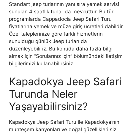
Standart jeep turlarının yanı sıra yemek servisi
sunulan 4 saatlik turlar da mevcuttur. Bu tür
programlarda Cappadocia Jeep Safari Turu
fiyatlarına yemek ve müze giriş ücretleri dahildir.
Özel taleplerinize göre farklı hizmetlerin
sunulduğu günlük Jeep turları da
düzenleyebiliriz. Bu konuda daha fazla bilgi
almak için “Sorularınız için” bölümündeki iletişim
bilgilerimizi kullanabilirsiniz.
Kapadokya Jeep Safari
Turunda Neler
Yaşayabilirsiniz?
Kapadokya Jeep Safari Turu ile Kapadokya’nın
muhteşem kanyonları ve doğal güzellikleri sizi