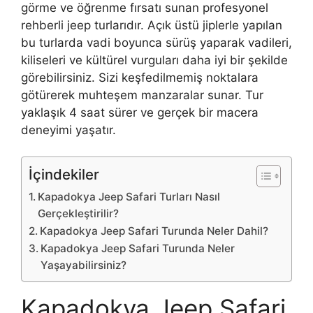
görme ve öğrenme fırsatı sunan profesyonel
rehberli jeep turlarıdır. Açık üstü jiplerle yapılan
bu turlarda vadi boyunca sürüş yaparak vadileri,
kiliseleri ve kültürel vurguları daha iyi bir şekilde
görebilirsiniz. Sizi keşfedilmemiş noktalara
götürerek muhteşem manzaralar sunar. Tur
yaklaşık 4 saat sürer ve gerçek bir macera
deneyimi yaşatır.
İçindekiler
Kapadokya Jeep Safari Turları Nasıl
Gerçekleştirilir?
Kapadokya Jeep Safari Turunda Neler Dahil?
Kapadokya Jeep Safari Turunda Neler
Yaşayabilirsiniz?
Kapadokya Jeep Safari