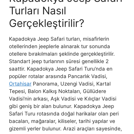
Turları Nasıl
Gerçekleştirilir?
Kapadokya Jeep Safari turları, misafirlerin
otellerinden jeeplerle alınarak tur sonunda
otellere bırakılmaları şeklinde gerçekleştirilir.
Standart jeep turlarının süresi genellikle 2
saattir. Kapadokya Jeep Safari Turu’nda en
popüler rotalar arasında Pancarlık Vadisi,
Ortahisar
Panorama, Uzengi Vadisi, Kartal
Tepesi, Balon Kalkış Noktaları, Güllüdere
Vadisi’nin arkası, Aşk Vadisi ve Kılıçlar Vadisi
gibi geniş bir alan bulunur. Kapadokya Jeep
Safari Turu rotasında doğal harikalar olan peri
bacaları, mağaralar, kiliseler, tarihi yapılar ve
gizemli yerler bulunur. Arazi araçları sayesinde,