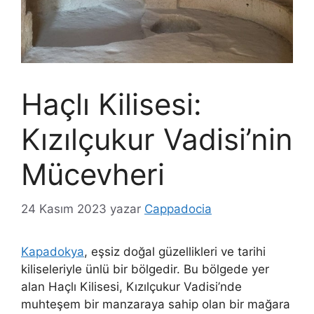
Haçlı Kilisesi:
Kızılçukur Vadisi’nin
Mücevheri
24 Kasım 2023
yazar
Cappadocia
Kapadokya
, eşsiz doğal güzellikleri ve tarihi
kiliseleriyle ünlü bir bölgedir. Bu bölgede yer
alan Haçlı Kilisesi, Kızılçukur Vadisi’nde
muhteşem bir manzaraya sahip olan bir mağara