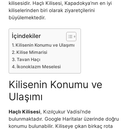
kilisesidir. Haçlı Kilisesi, Kapadokya’nın en iyi
kiliselerinden biri olarak ziyaretçilerini
büyülemektedir.
İçindekiler
Kilisenin Konumu ve Ulaşımı
Kilise Mimarisi
Tavan Haçı
İkonoklazm Meselesi
Kilisenin Konumu ve
Ulaşımı
Haçlı Kilisesi
, Kızılçukur Vadisi’nde
bulunmaktadır. Google Haritalar üzerinde doğru
konumu bulunabilir. Kiliseye çıkan birkaç rota