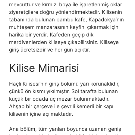
mevcuttur ve kırmızı boya ile işaretlenmiş oklar
ziyaretçilere doğru yönlendirmektedir. Kilisenin
tabanında bulunan bambu kafe, Kapadokya’nın
muhteşem manzarasının keyfini çıkarmak için
harika bir yerdir. Kafeden geçip dik
merdivenlerden kiliseye çıkabilirsiniz. Kiliseye
giriş ücretsizdir ve her gün açıktır.
Kilise Mimarisi
Haçlı Kilisesi’nin giriş bölümü yarı korunaklıdır,
çünkü ön kısmı yıkılmıştır. Sol tarafta bulunan
küçük bir odada üç mezar bulunmaktadır.
Ahşap bir çerçeve ile çevrili kemerli bir kapı
kilisenin içine açılmaktadır.
Ana bölüm, tüm yanları boyunca uzanan geniş