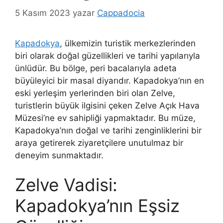
5 Kasım 2023
yazar
Cappadocia
Kapadokya
, ülkemizin turistik merkezlerinden
biri olarak doğal güzellikleri ve tarihi yapılarıyla
ünlüdür. Bu bölge, peri bacalarıyla adeta
büyüleyici bir masal diyarıdır. Kapadokya’nın en
eski yerleşim yerlerinden biri olan Zelve,
turistlerin büyük ilgisini çeken Zelve Açık Hava
Müzesi’ne ev sahipliği yapmaktadır. Bu müze,
Kapadokya’nın doğal ve tarihi zenginliklerini bir
araya getirerek ziyaretçilere unutulmaz bir
deneyim sunmaktadır.
Zelve Vadisi:
Kapadokya’nın Eşsiz