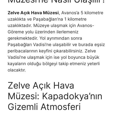
Zelve Açık Hava Müzesi
, Avanos’a 5 kilometre
uzaklıkta ve Paşabağları’na 1 kilometre
uzaklıktadır. Müzeye ulaşmak için Avanos-
Göreme yolu üzerinden ilerlemeniz
gerekmektedir. Yol ayrımından sonra
Paşabağları Vadisi’ne ulaşabilir ve burada eşsiz
peribacalarının keyfini çıkarabilirsiniz. Zelve
Vadisi’ne ulaşmak için ise yol boyunca büyük
kayaların olduğu bölgeyi takip etmeniz yeterli
olacaktır.
Zelve Açık Hava
Müzesi: Kapadokya’nın
Gizemli Atmosferi