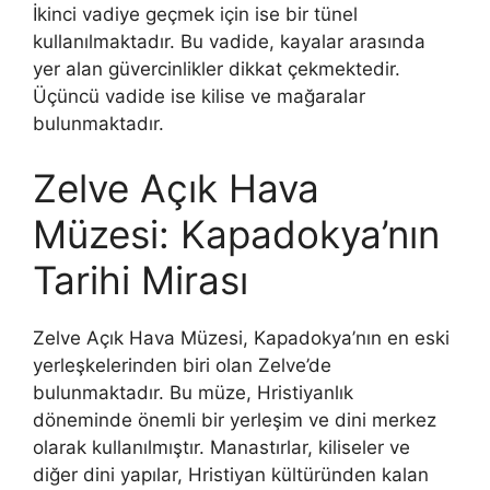
İkinci vadiye geçmek için ise bir tünel
kullanılmaktadır. Bu vadide, kayalar arasında
yer alan güvercinlikler dikkat çekmektedir.
Üçüncü vadide ise kilise ve mağaralar
bulunmaktadır.
Zelve Açık Hava
Müzesi: Kapadokya’nın
Tarihi Mirası
Zelve Açık Hava Müzesi, Kapadokya’nın en eski
yerleşkelerinden biri olan Zelve’de
bulunmaktadır. Bu müze, Hristiyanlık
döneminde önemli bir yerleşim ve dini merkez
olarak kullanılmıştır. Manastırlar, kiliseler ve
diğer dini yapılar, Hristiyan kültüründen kalan