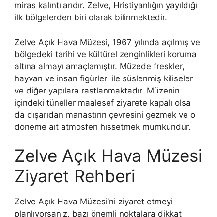
miras kalıntılarıdır. Zelve, Hristiyanlığın yayıldığı
ilk bölgelerden biri olarak bilinmektedir.
Zelve Açık Hava Müzesi, 1967 yılında açılmış ve
bölgedeki tarihi ve kültürel zenginlikleri koruma
altına almayı amaçlamıştır. Müzede freskler,
hayvan ve insan figürleri ile süslenmiş kiliseler
ve diğer yapılara rastlanmaktadır. Müzenin
içindeki tüneller maalesef ziyarete kapalı olsa
da dışarıdan manastırın çevresini gezmek ve o
döneme ait atmosferi hissetmek mümkündür.
Zelve Açık Hava Müzesi
Ziyaret Rehberi
Zelve Açık Hava Müzesi’ni ziyaret etmeyi
planlıyorsanız, bazı önemli noktalara dikkat