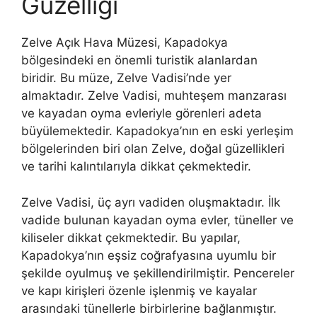
Güzelliği
Zelve Açık Hava Müzesi, Kapadokya
bölgesindeki en önemli turistik alanlardan
biridir. Bu müze, Zelve Vadisi’nde yer
almaktadır. Zelve Vadisi, muhteşem manzarası
ve kayadan oyma evleriyle görenleri adeta
büyülemektedir. Kapadokya’nın en eski yerleşim
bölgelerinden biri olan Zelve, doğal güzellikleri
ve tarihi kalıntılarıyla dikkat çekmektedir.
Zelve Vadisi, üç ayrı vadiden oluşmaktadır. İlk
vadide bulunan kayadan oyma evler, tüneller ve
kiliseler dikkat çekmektedir. Bu yapılar,
Kapadokya’nın eşsiz coğrafyasına uyumlu bir
şekilde oyulmuş ve şekillendirilmiştir. Pencereler
ve kapı kirişleri özenle işlenmiş ve kayalar
arasındaki tünellerle birbirlerine bağlanmıştır.