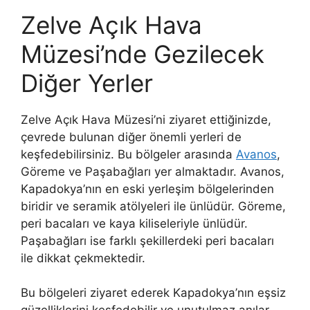
Zelve Açık Hava
Müzesi’nde Gezilecek
Diğer Yerler
Zelve Açık Hava Müzesi’ni ziyaret ettiğinizde,
çevrede bulunan diğer önemli yerleri de
keşfedebilirsiniz. Bu bölgeler arasında
Avanos
,
Göreme ve Paşabağları yer almaktadır. Avanos,
Kapadokya’nın en eski yerleşim bölgelerinden
biridir ve seramik atölyeleri ile ünlüdür. Göreme,
peri bacaları ve kaya kiliseleriyle ünlüdür.
Paşabağları ise farklı şekillerdeki peri bacaları
ile dikkat çekmektedir.
Bu bölgeleri ziyaret ederek Kapadokya’nın eşsiz