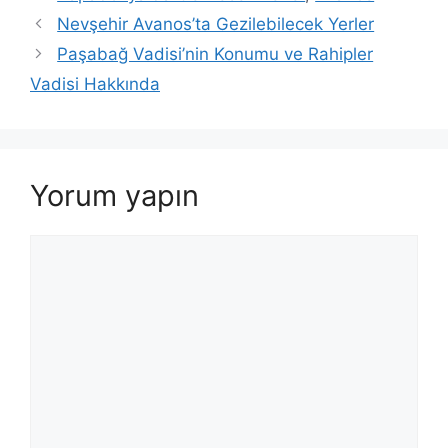
Nevşehir Avanos’ta Gezilebilecek Yerler
Paşabağ Vadisi’nin Konumu ve Rahipler
Vadisi Hakkında
Yorum yapın
Yorum