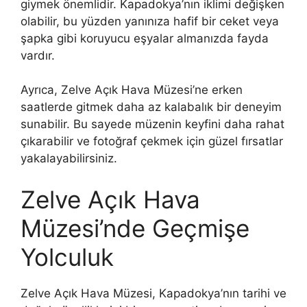
giymek önemlidir. Kapadokya’nın iklimi değişken
olabilir, bu yüzden yanınıza hafif bir ceket veya
şapka gibi koruyucu eşyalar almanızda fayda
vardır.
Ayrıca, Zelve Açık Hava Müzesi’ne erken
saatlerde gitmek daha az kalabalık bir deneyim
sunabilir. Bu sayede müzenin keyfini daha rahat
çıkarabilir ve fotoğraf çekmek için güzel fırsatlar
yakalayabilirsiniz.
Zelve Açık Hava
Müzesi’nde Geçmişe
Yolculuk
Zelve Açık Hava Müzesi, Kapadokya’nın tarihi ve