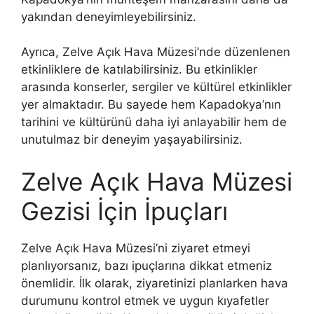
yakından deneyimleyebilirsiniz.
Ayrıca, Zelve Açık Hava Müzesi’nde düzenlenen
etkinliklere de katılabilirsiniz. Bu etkinlikler
arasında konserler, sergiler ve kültürel etkinlikler
yer almaktadır. Bu sayede hem Kapadokya’nın
tarihini ve kültürünü daha iyi anlayabilir hem de
unutulmaz bir deneyim yaşayabilirsiniz.
Zelve Açık Hava Müzesi
Gezisi İçin İpuçları
Zelve Açık Hava Müzesi’ni ziyaret etmeyi
planlıyorsanız, bazı ipuçlarına dikkat etmeniz
önemlidir. İlk olarak, ziyaretinizi planlarken hava
durumunu kontrol etmek ve uygun kıyafetler